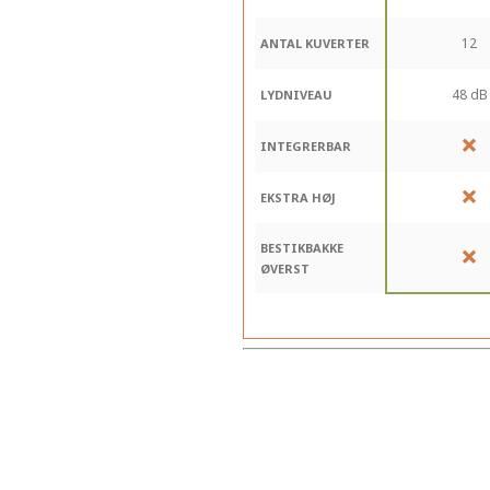
12
ANTAL KUVERTER
48 dB
LYDNIVEAU
INTEGRERBAR
EKSTRA HØJ
BESTIKBAKKE
ØVERST