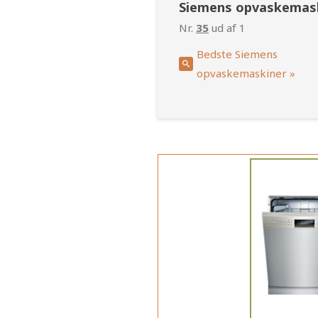
Siemens opvaskemas
Nr.
35
ud af 1
Bedste Siemens
opvaskemaskiner »