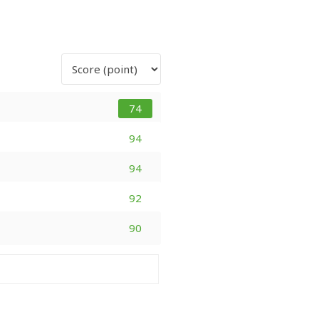
74
94
94
92
90