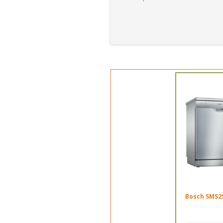
Bosch SMS2