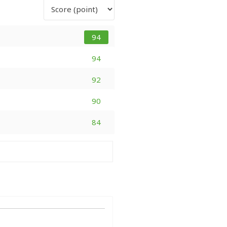
94
94
92
90
84