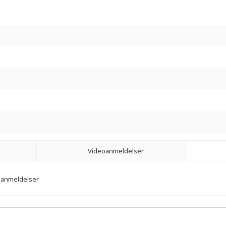
Videoanmeldelser
3 anmeldelser