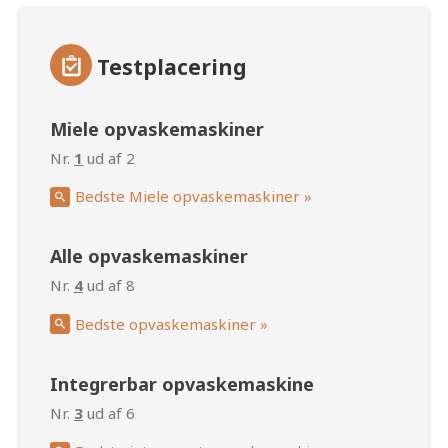
Testplacering
Miele opvaskemaskiner
Nr.
1
ud af 2
Bedste Miele opvaskemaskiner »
Alle opvaskemaskiner
Nr.
4
ud af 8
Bedste opvaskemaskiner »
Integrerbar opvaskemaskine
Nr.
3
ud af 6