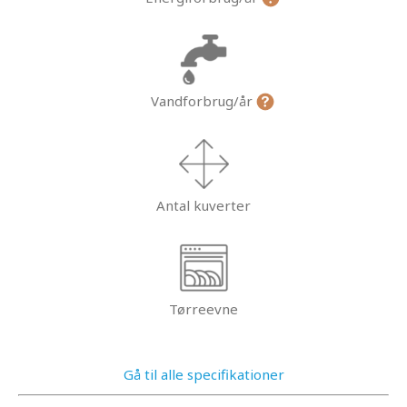
Vandforbrug/år
Antal kuverter
Tørreevne
Gå til alle specifikationer