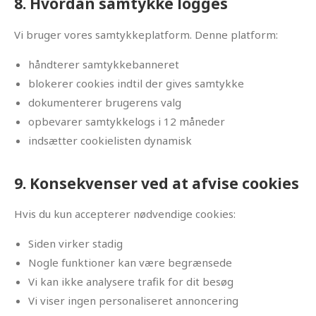
8. Hvordan samtykke logges
Vi bruger vores samtykkeplatform. Denne platform:
håndterer samtykkebanneret
blokerer cookies indtil der gives samtykke
dokumenterer brugerens valg
opbevarer samtykkelogs i 12 måneder
indsætter cookielisten dynamisk
9. Konsekvenser ved at afvise cookies
Hvis du kun accepterer nødvendige cookies:
Siden virker stadig
Nogle funktioner kan være begrænsede
Vi kan ikke analysere trafik for dit besøg
Vi viser ingen personaliseret annoncering