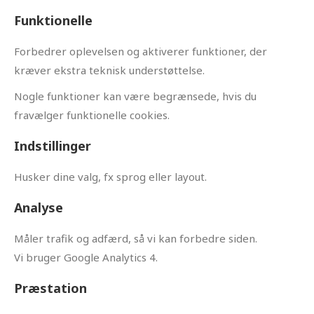
Funktionelle
Forbedrer oplevelsen og aktiverer funktioner, der
kræver ekstra teknisk understøttelse.
Nogle funktioner kan være begrænsede, hvis du
fravælger funktionelle cookies.
Indstillinger
Husker dine valg, fx sprog eller layout.
Analyse
Måler trafik og adfærd, så vi kan forbedre siden.
Vi bruger Google Analytics 4.
Præstation