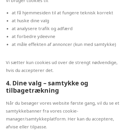
Vi bruger cookies til:
at få hjemmesiden til at fungere teknisk korrekt
at huske dine valg
at analysere trafik og adfærd
at forbedre ydeevne
at måle effekten af annoncer (kun med samtykke)
Vi sætter kun cookies ud over de strengt nødvendige,
hvis du accepterer det.
4. Dine valg – samtykke og
tilbagetrækning
Når du besøger vores website første gang, vil du se et
samtykkebanner fra vores cookie-
manager/samtykkeplatform. Her kan du acceptere,
afvise eller tilpasse.