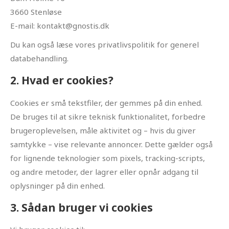
3660 Stenløse
E-mail: kontakt@gnostis.dk
Du kan også læse vores privatlivspolitik for generel
databehandling.
2. Hvad er cookies?
Cookies er små tekstfiler, der gemmes på din enhed.
De bruges til at sikre teknisk funktionalitet, forbedre
brugeroplevelsen, måle aktivitet og – hvis du giver
samtykke – vise relevante annoncer. Dette gælder også
for lignende teknologier som pixels, tracking-scripts,
og andre metoder, der lagrer eller opnår adgang til
oplysninger på din enhed.
3. Sådan bruger vi cookies