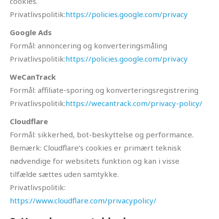
cookies.
Privatlivspolitik:
https://policies.google.com/privacy
Google Ads
Formål: annoncering og konverteringsmåling
Privatlivspolitik:
https://policies.google.com/privacy
WeCanTrack
Formål: affiliate-sporing og konverteringsregistrering
Privatlivspolitik:
https://wecantrack.com/privacy-policy/
Cloudflare
Formål: sikkerhed, bot-beskyttelse og performance.
Bemærk: Cloudflare’s cookies er primært teknisk
nødvendige for websitets funktion og kan i visse
tilfælde sættes uden samtykke.
Privatlivspolitik:
https://www.cloudflare.com/privacypolicy/