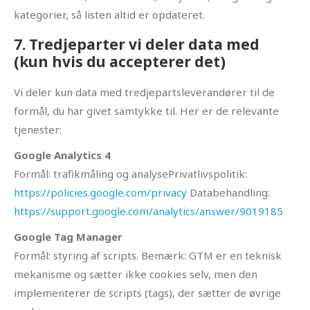
kategorier, så listen altid er opdateret.
7. Tredjeparter vi deler data med
(kun hvis du accepterer det)
Vi deler kun data med tredjepartsleverandører til de
formål, du har givet samtykke til. Her er de relevante
tjenester:
Google Analytics 4
Formål: trafikmåling og analyse
Privatlivspolitik:
https://policies.google.com/privacy
Databehandling:
https://support.google.com/analytics/answer/9019185
Google Tag Manager
Formål: styring af scripts. Bemærk: GTM er en teknisk
mekanisme og sætter ikke cookies selv, men den
implementerer de scripts (tags), der sætter de øvrige