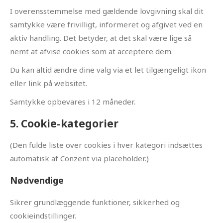
I overensstemmelse med gældende lovgivning skal dit
samtykke være frivilligt, informeret og afgivet ved en
aktiv handling. Det betyder, at det skal være lige så
nemt at afvise cookies som at acceptere dem.
Du kan altid ændre dine valg via et let tilgængeligt ikon
eller link på websitet.
Samtykke opbevares i 12 måneder.
5. Cookie-kategorier
(Den fulde liste over cookies i hver kategori indsættes
automatisk af Conzent via placeholder.)
Nødvendige
Sikrer grundlæggende funktioner, sikkerhed og
cookieindstillinger.