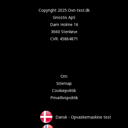
Copyright 2025 Test-opvaskemaskine.dk
Om
Sitemap
Cookiepolitik
Privatlivspolitik
Dansk - Opvaskemaskine test