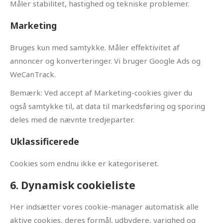
Måler stabilitet, hastighed og tekniske problemer.
Marketing
Bruges kun med samtykke. Måler effektivitet af
annoncer og konverteringer. Vi bruger Google Ads og
WeCanTrack.
Bemærk: Ved accept af Marketing-cookies giver du
også samtykke til, at data til markedsføring og sporing
deles med de nævnte tredjeparter.
Uklassificerede
Cookies som endnu ikke er kategoriseret.
6. Dynamisk cookieliste
Her indsætter vores cookie-manager automatisk alle
aktive cookies, deres formål, udbydere, varighed og