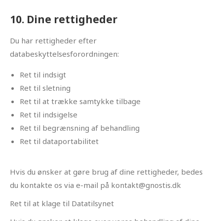
10. Dine rettigheder
Du har rettigheder efter
databeskyttelsesforordningen:
Ret til indsigt
Ret til sletning
Ret til at trække samtykke tilbage
Ret til indsigelse
Ret til begrænsning af behandling
Ret til dataportabilitet
Hvis du ønsker at gøre brug af dine rettigheder, bedes
du kontakte os via e-mail på kontakt@gnostis.dk
Ret til at klage til Datatilsynet