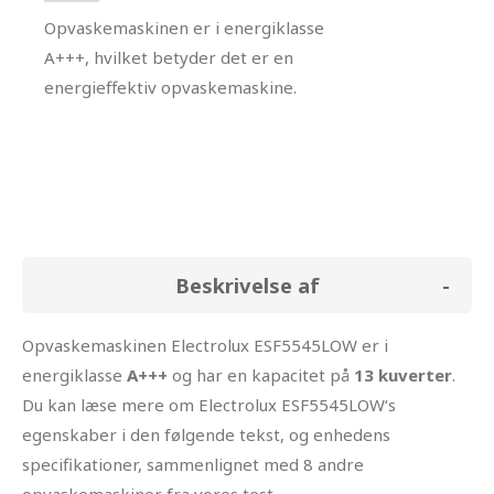
Opvaskemaskinen er i energiklasse
A+++, hvilket betyder det er en
energieffektiv opvaskemaskine.
Beskrivelse af
Opvaskemaskinen Electrolux ESF5545LOW er i
energiklasse
A+++
og har en kapacitet på
13 kuverter
.
Du kan læse mere om Electrolux ESF5545LOW‘s
egenskaber i den følgende tekst, og enhedens
specifikationer, sammenlignet med 8 andre