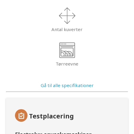
Antal kuverter
Tørreevne
Gå til alle specifikationer
Testplacering