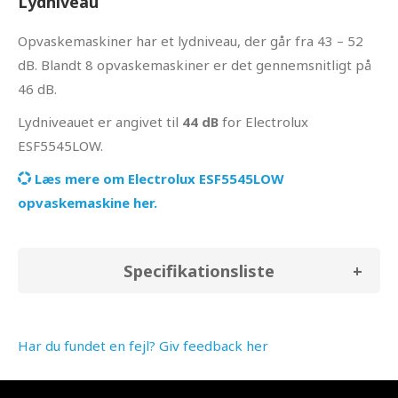
Lydniveau
Opvaskemaskiner har et lydniveau, der går fra 43 – 52
dB. Blandt 8 opvaskemaskiner er det gennemsnitligt på
46 dB.
Lydniveauet er angivet til
44 dB
for Electrolux
ESF5545LOW.
Læs mere om Electrolux ESF5545LOW
opvaskemaskine her.
Specifikationsliste
Har du fundet en fejl? Giv feedback her