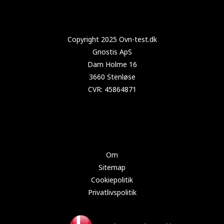
Copyright 2023 Test-opvaskemaskine.dk
Om
Sitemap
Cookiepolitik
Privatlivspolitik