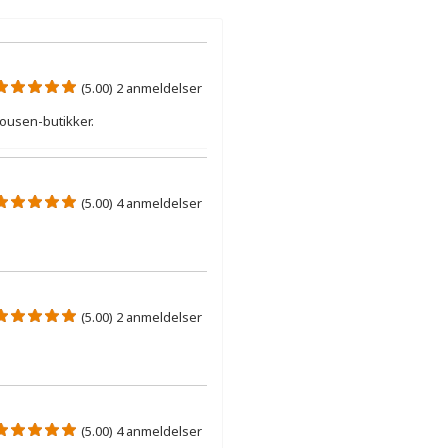
(5.00) 2 anmeldelser
kousen-butikker.
(5.00) 4 anmeldelser
(5.00) 2 anmeldelser
(5.00) 4 anmeldelser