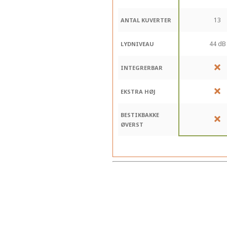
13
ANTAL KUVERTER
44 dB
LYDNIVEAU
INTEGRERBAR
EKSTRA HØJ
BESTIKBAKKE
ØVERST