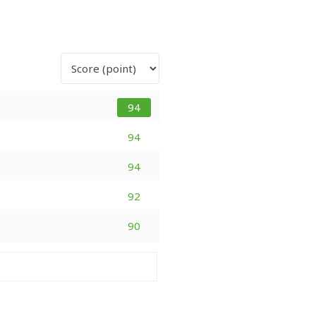
94
94
94
92
90