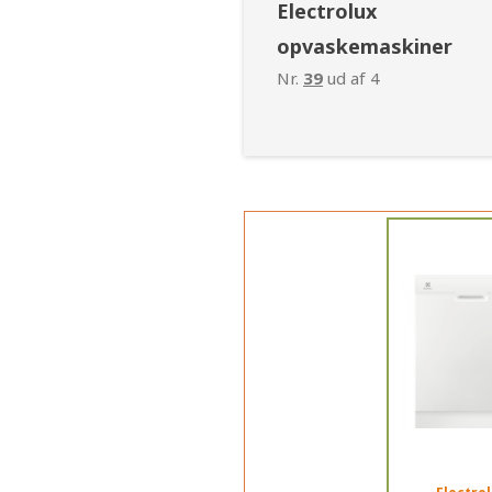
Electrolux
opvaskemaskiner
Nr.
39
ud af 4