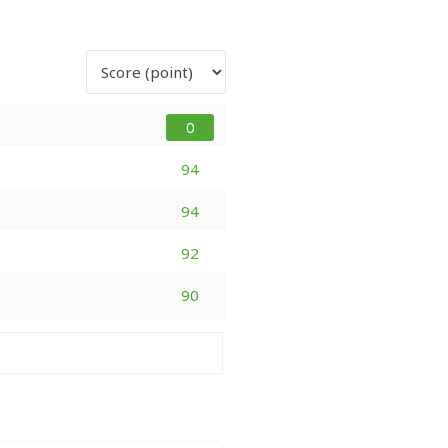
0
94
94
92
90