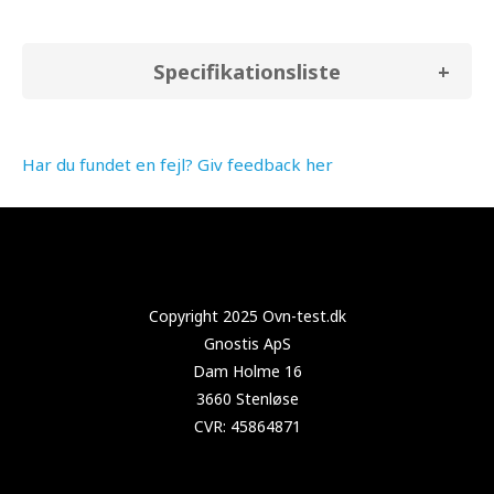
Specifikationsliste
Har du fundet en fejl? Giv feedback her
Copyright 2024 Test-opvaskemaskine.dk