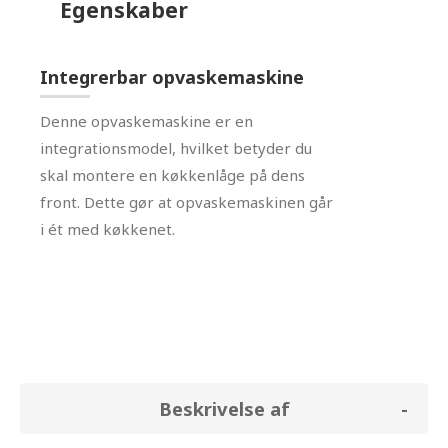
Egenskaber
Integrerbar opvaskemaskine
Denne opvaskemaskine er en
integrationsmodel, hvilket betyder du
skal montere en køkkenlåge på dens
front. Dette gør at opvaskemaskinen går
i ét med køkkenet.
Beskrivelse af