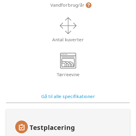
Vandforbrug/år
Antal kuverter
Tørreevne
Gå til alle specifikationer
Testplacering