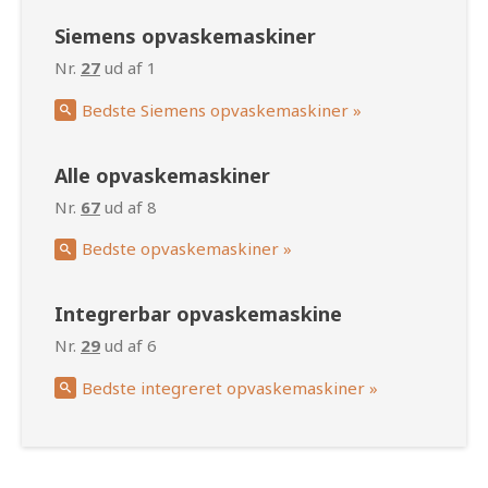
Siemens opvaskemaskiner
Nr.
27
ud af 1
Bedste Siemens opvaskemaskiner »
Alle opvaskemaskiner
Nr.
67
ud af 8
Bedste opvaskemaskiner »
Integrerbar opvaskemaskine
Nr.
29
ud af 6
Bedste integreret opvaskemaskiner »