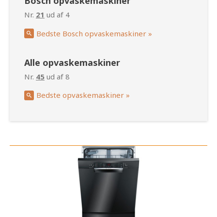
Bosch opvaskemaskiner
Nr.
21
ud af 4
Bedste Bosch opvaskemaskiner »
Alle opvaskemaskiner
Nr.
45
ud af 8
Bedste opvaskemaskiner »