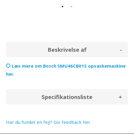
Beskrivelse af
Læs mere om Bosch SMU46CB01S opvaskemaskine
her.
Specifikationsliste
Har du fundet en fejl? Giv feedback her