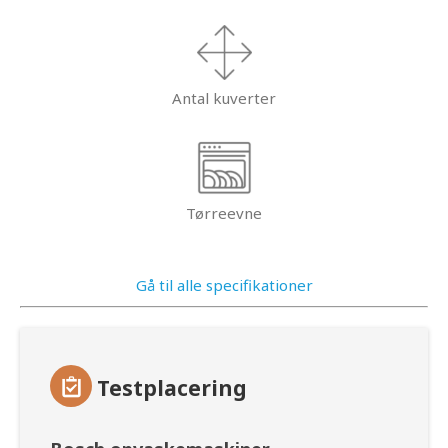
Antal kuverter
Tørreevne
Gå til alle specifikationer
Testplacering