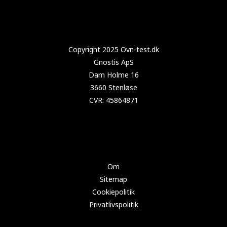
Copyright 2022 Test-opvaskemaskine.dk
Om
Sitemap
Cookiepolitik
Privatlivspolitik